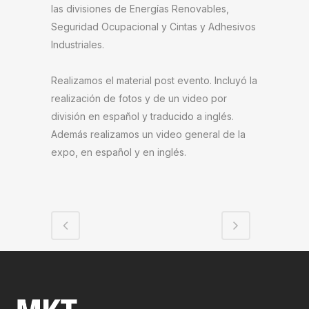
las divisiones de Energías Renovables,
Seguridad Ocupacional y Cintas y Adhesivos
Industriales.
Realizamos el material post evento. Incluyó la
realización de fotos y de un video por
división en español y traducido a inglés.
Además realizamos un video general de la
expo, en español y en inglés.