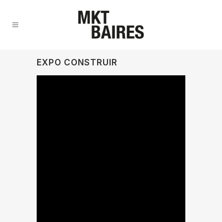
EXPO CONSTRUIR