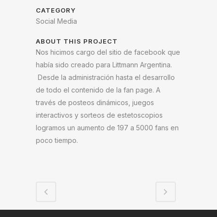
CATEGORY
Social Media
ABOUT THIS PROJECT
Nos hicimos cargo del sitio de facebook que
había sido creado para Littmann Argentina.
Desde la administración hasta el desarrollo
de todo el contenido de la fan page. A
través de posteos dinámicos, juegos
interactivos y sorteos de estetoscopios
logramos un aumento de 197 a 5000 fans en
poco tiempo.