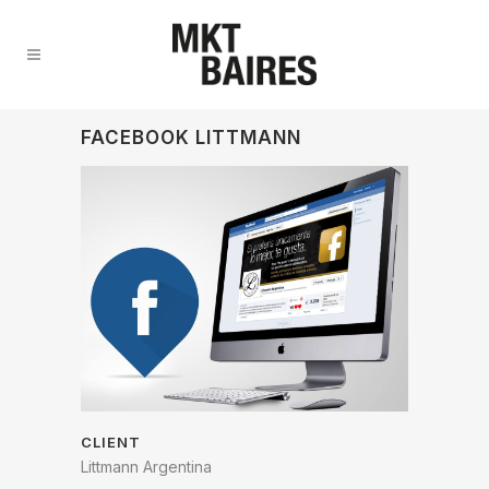
FACEBOOK LITTMANN
CLIENT
Littmann Argentina