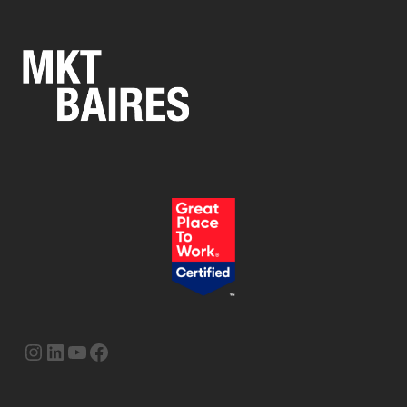
Instagram
LinkedIn
YouTube
Facebook