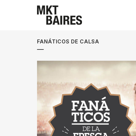
FANÁTICOS DE CALSA