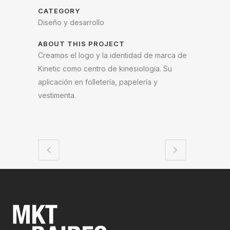
CATEGORY
Diseño y desarrollo
ABOUT THIS PROJECT
Creamos el logo y la identidad de marca de
Kinetic como centro de kinesiología. Su
aplicación en folletería, papelería y
vestimenta.