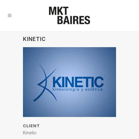
KINETIC
CLIENT
Kinetic