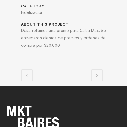
CATEGORY
Fidelización
ABOUT THIS PROJECT
Desarrollamos una promo para Calsa Max. Se
entregaron cientos de premios y ordenes de
compra por $20.000.