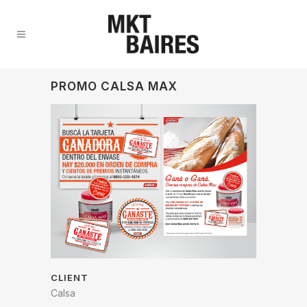
PROMO CALSA MAX
CLIENT
Calsa