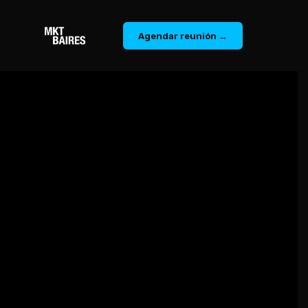
Agendar reunión →