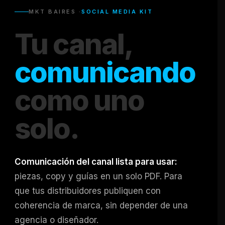
MKT BAIRES ·
SOCIAL MEDIA KIT
Tu canal,
comunicando
como uno
solo.
Comunicación del canal lista para usar:
piezas, copy y guías en un solo PDF. Para
que tus distribuidores publiquen con
coherencia de marca, sin depender de una
agencia o diseñador.